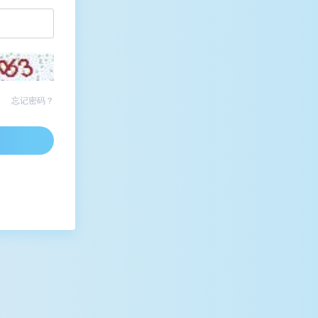
忘记密码？