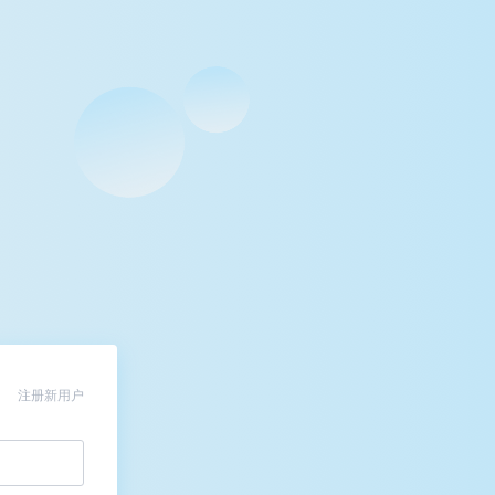
注册新用户