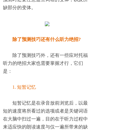
缺部分的变体。
除了预测技巧还有什么听力绝招
?
除了预测技巧外，还有一些应对托福
听力的绝招大家也需要掌握才行，它们
是：
1. 短暂记忆
短暂记忆是在录音放前浏览后，以最
短的速度将所看过的选项或者是关键词语
在大脑中扫过一遍，目的在于听力过程中
来适应快的朗读速度与仅一遍所带来的缺