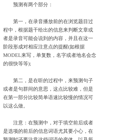
预测有两个部分：
第一，在录音播放前的在浏览题目过
程中，根据题干给出的信息来判断文章或
者是录音可能会说到的内容，并且在这一
阶段形成对相应注意点的提醒
(如根据
MODEL来写，单复数，名字或者地名会念
的很快等等);
第二，是在听的过程中，来预测句子
或者是句群间的意思，这点比较难，但是
在第一部分比较简单语速比较慢的情况可
以这么做。
注意：在预测中，对于填空前后或者
是选项的前后的信息词语尤其要小心，在
预测时还要注意这些词语的变体，以及所