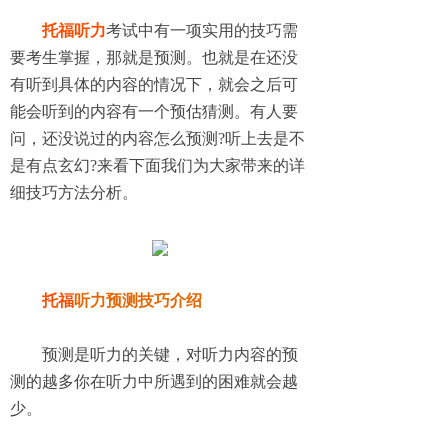
托福听力
考试中有一项实用的技巧需
要考生掌握，那就是预测。也就是在还没
有听到具体的内容的情况下，就会之后可
能会听到的内容有一个预估猜测。有人要
问，还没说过的内容怎么预测
?听上去是不
是有点玄幻?来看下面我们为大家带来的详
细技巧方法分析。
托福
听力预测技巧介绍
预测是听力的关键，对听力内容的预
测的越多你在听力中所遇到的困难就会越
少。