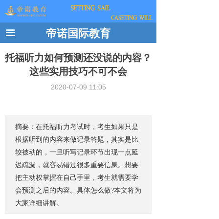
帝诺国际教育
끀
托福听力如何预测还没说的内容？
这些实用技巧不可不会
2020-07-09
11:05
摘要：在托福听力考试时，考生如果只是
根据听到的内容来做记录答题，其实是比
较被动的，一旦听写记录环节出现一点延
迟疏漏，就容易错过很多重要信息。想要
把主动权掌握在自己手里，考生就需要学
会预测之后的内容。具体怎么做
?本文将为
大家详细讲解。